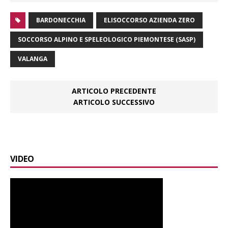
BARDONECCHIA
ELISOCCORSO AZIENDA ZERO
SOCCORSO ALPINO E SPELEOLOGICO PIEMONTESE (SASP)
VALANGA
ARTICOLO PRECEDENTE
ARTICOLO SUCCESSIVO
VIDEO