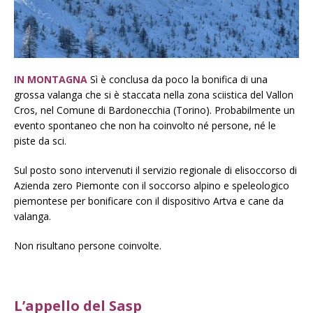
IN MONTAGNA
Sì è conclusa da poco la bonifica di una
grossa valanga che si è staccata nella zona sciistica del Vallon
Cros, nel Comune di Bardonecchia (Torino). Probabilmente un
evento spontaneo che non ha coinvolto né persone, né le
piste da sci.
Sul posto sono intervenuti il servizio regionale di elisoccorso di
Azienda zero Piemonte con il soccorso alpino e speleologico
piemontese per bonificare con il dispositivo Artva e cane da
valanga.
Non risultano persone coinvolte.
L’appello del Sasp