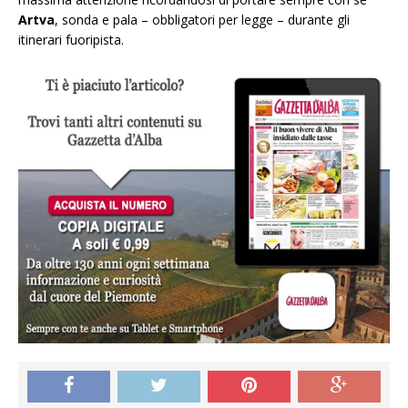
Artva
, sonda e pala – obbligatori per legge – durante gli
itinerari fuoripista.