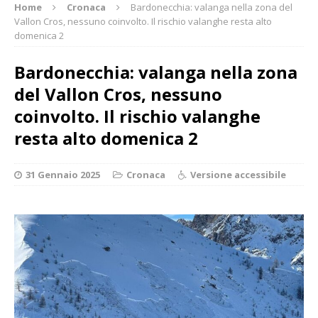
Home
Cronaca
Bardonecchia: valanga nella zona del
Vallon Cros, nessuno coinvolto. Il rischio valanghe resta alto
domenica 2
Bardonecchia: valanga nella zona
del Vallon Cros, nessuno
coinvolto. Il rischio valanghe
resta alto domenica 2
31 Gennaio 2025
Cronaca
Versione accessibile