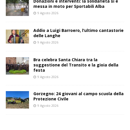
Donazioni e interventi: la solidarietà si è
messa in moto per Sportabili Alba
9 Agosto 2026
Addio a Luigi Barroero, l’ultimo cantastorie
delle Langhe
9 Agosto 2026
Bra celebra Santa Chiara tra la
suggestione del Transito e la gioia della
festa
9 Agosto 2026
Gorzegno: 24 giovani al campo scuola della
Protezione Civile
9 Agosto 2026