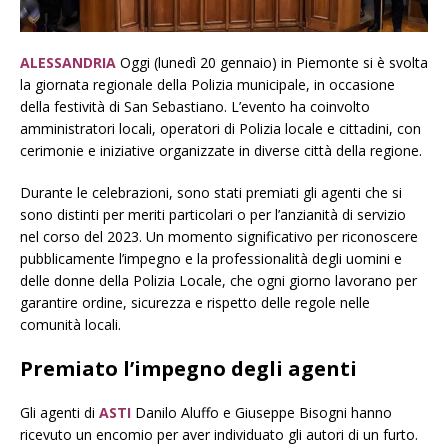
ALESSANDRIA
Oggi (lunedì 20 gennaio) in Piemonte si è svolta
la giornata regionale della Polizia municipale, in occasione
della festività di San Sebastiano. L’evento ha coinvolto
amministratori locali, operatori di Polizia locale e cittadini, con
cerimonie e iniziative organizzate in diverse città della regione.
Durante le celebrazioni, sono stati premiati gli agenti che si
sono distinti per meriti particolari o per l’anzianità di servizio
nel corso del 2023. Un momento significativo per riconoscere
pubblicamente l’impegno e la professionalità degli uomini e
delle donne della Polizia Locale, che ogni giorno lavorano per
garantire ordine, sicurezza e rispetto delle regole nelle
comunità locali.
Premiato l’impegno degli agenti
Gli agenti di
ASTI
Danilo Aluffo e Giuseppe Bisogni hanno
ricevuto un encomio per aver individuato gli autori di un furto.