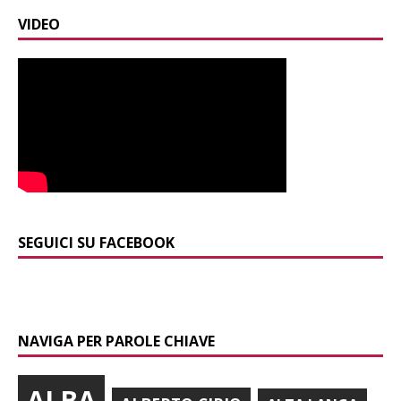
VIDEO
SEGUICI SU FACEBOOK
NAVIGA PER PAROLE CHIAVE
ALBA