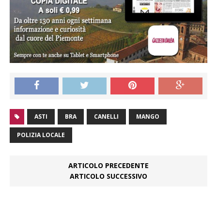
ASTI
BRA
CANELLI
MANGO
POLIZIA LOCALE
ARTICOLO PRECEDENTE
ARTICOLO SUCCESSIVO