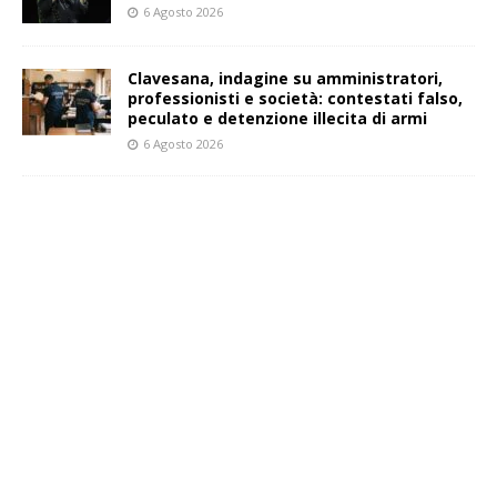
6 Agosto 2026
Clavesana, indagine su amministratori,
professionisti e società: contestati falso,
peculato e detenzione illecita di armi
6 Agosto 2026