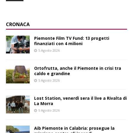
CRONACA
Piemonte Film TV Fund: 13 progetti
finanziati con 4 milioni
5 Agosto 2026
Ortofrutta, anche il Piemonte in crisi tra
caldo e grandine
5 Agosto 2026
Lost Station, venerdì sera il live a Rivalta di
La Morra
5 Agosto 2026
Aib Piemonte in Calabria: prosegue la