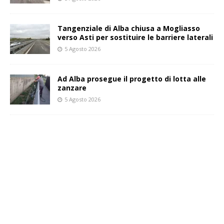
Tangenziale di Alba chiusa a Mogliasso
verso Asti per sostituire le barriere laterali
5 Agosto 2026
Ad Alba prosegue il progetto di lotta alle
zanzare
5 Agosto 2026