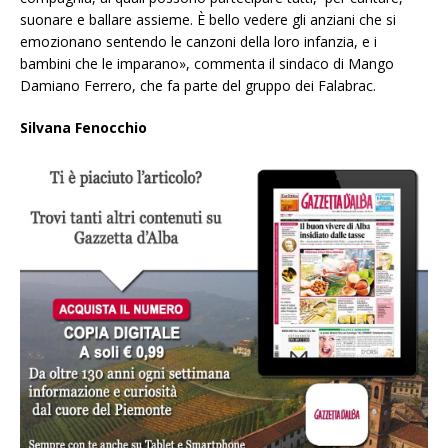
suonare e ballare assieme. È bello vedere gli anziani che si
emozionano sentendo le canzoni della loro infanzia, e i
bambini che le imparano», commenta il sindaco di Mango
Damiano Ferrero, che fa parte del gruppo dei Falabrac.
Silvana Fenocchio