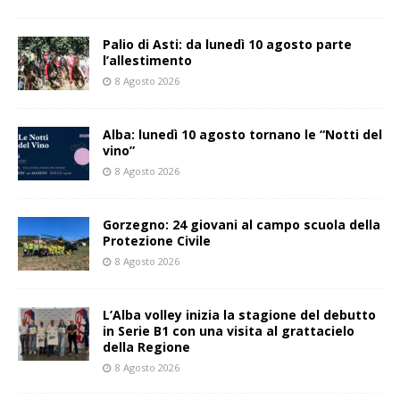
Palio di Asti: da lunedì 10 agosto parte
l’allestimento
8 Agosto 2026
Alba: lunedì 10 agosto tornano le “Notti del
vino”
8 Agosto 2026
Gorzegno: 24 giovani al campo scuola della
Protezione Civile
8 Agosto 2026
L’Alba volley inizia la stagione del debutto
in Serie B1 con una visita al grattacielo
della Regione
8 Agosto 2026