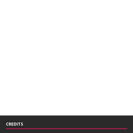
CREDITS