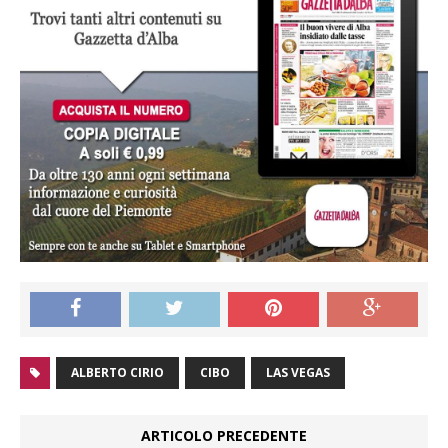
ALBERTO CIRIO
CIBO
LAS VEGAS
ARTICOLO PRECEDENTE