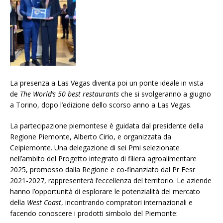
La presenza a Las Vegas diventa poi un ponte ideale in vista
de
The World’s 50 best restaurants
che si svolgeranno a giugno
a Torino, dopo l’edizione dello scorso anno a Las Vegas.
La partecipazione piemontese è guidata dal presidente della
Regione Piemonte, Alberto Cirio, e organizzata da
Ceipiemonte. Una delegazione di sei Pmi selezionate
nell’ambito del Progetto integrato di filiera agroalimentare
2025, promosso dalla Regione e co-finanziato dal Pr Fesr
2021-2027, rappresenterà l’eccellenza del territorio. Le aziende
hanno l’opportunità di esplorare le potenzialità del mercato
della
West Coast
, incontrando compratori internazionali e
facendo conoscere i prodotti simbolo del Piemonte: