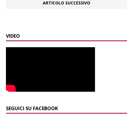
ARTICOLO SUCCESSIVO
VIDEO
SEGUICI SU FACEBOOK