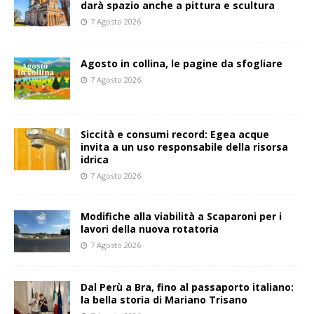
darà spazio anche a pittura e scultura
7 Agosto 2026
Agosto in collina, le pagine da sfogliare
7 Agosto 2026
Siccità e consumi record: Egea acque
invita a un uso responsabile della risorsa
idrica
7 Agosto 2026
Modifiche alla viabilità a Scaparoni per i
lavori della nuova rotatoria
7 Agosto 2026
​Dal Perù a Bra, fino al passaporto italiano:
la bella storia di Mariano Trisano