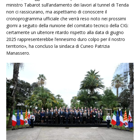
ministro Tabarot sull’andamento dei lavori al tunnel di Tenda
non ci rassicurano, ma aspettiamo di conoscere il
cronoprogramma ufficiale che verrà reso noto nei prossimi
giorni a seguito della riunione del comitato tecnico della CIG:
certamente un ulteriore ritardo rispetto alla data di giugno
2025 rappresenterebbe l’ennesimo duro colpo per il nostro
territorio», ha concluso la sindaca di Cuneo Patrizia
Manassero.