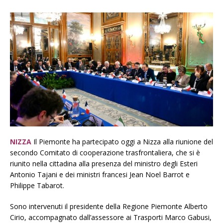
NIZZA
Il Piemonte ha partecipato oggi a Nizza alla riunione del
secondo Comitato di cooperazione trasfrontaliera, che si è
riunito nella cittadina alla presenza del ministro degli Esteri
Antonio Tajani e dei ministri francesi Jean Noel Barrot e
Philippe Tabarot.
Sono intervenuti il presidente della Regione Piemonte Alberto
Cirio, accompagnato dall’assessore ai Trasporti Marco Gabusi,