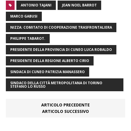
ANTONIO TAJANI
JEAN NOEL BARROT
MARCO GABUSI
NIZZA: COMITATO DI COOPERAZIONE TRASFRONTALIERA
PHILIPPE TABAROT.
PRESIDENTE DELLA PROVINCIA DI CUNEO LUCA ROBALDO
PRESIDENTE DELLA REGIONE ALBERTO CIRIO
SINDACA DI CUNEO PATRIZIA MANASSERO
SINDACO DELLA CITTÀ METROPOLITANA DI TORINO
STEFANO LO RUSSO
ARTICOLO PRECEDENTE
ARTICOLO SUCCESSIVO