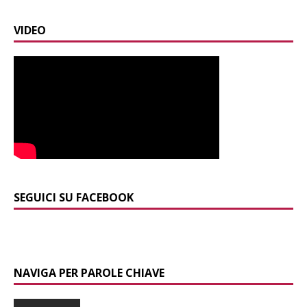
VIDEO
SEGUICI SU FACEBOOK
NAVIGA PER PAROLE CHIAVE