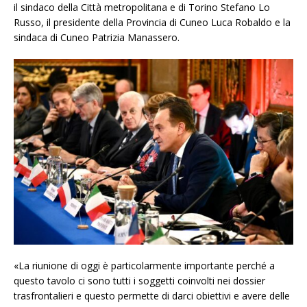
il sindaco della Città metropolitana e di Torino Stefano Lo
Russo, il presidente della Provincia di Cuneo Luca Robaldo e la
sindaca di Cuneo Patrizia Manassero.
«La riunione di oggi è particolarmente importante perché a
questo tavolo ci sono tutti i soggetti coinvolti nei dossier
trasfrontalieri e questo permette di darci obiettivi e avere delle