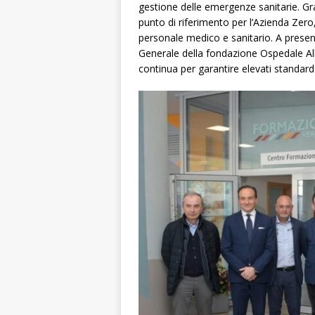
gestione delle emergenze sanitarie. Gr
punto di riferimento per l’Azienda Zero,
personale medico e sanitario. A present
Generale della fondazione Ospedale Al
continua per garantire elevati standar