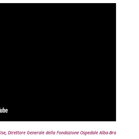
lise, Direttore Generale della Fondazione Ospedale Alba-Bra