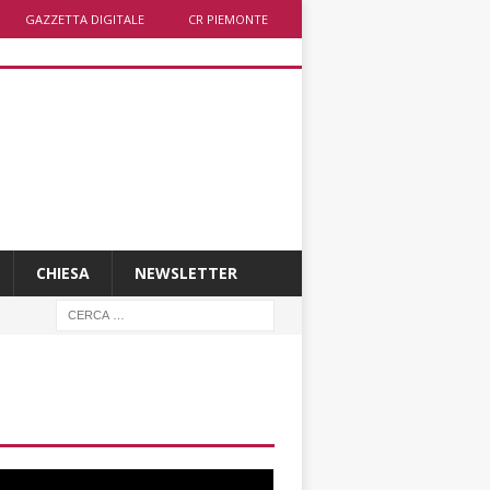
GAZZETTA DIGITALE
CR PIEMONTE
CHIESA
NEWSLETTER