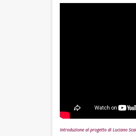
Introduzione al progetto di Luciano Sca