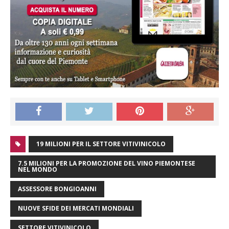
19 MILIONI PER IL SETTORE VITIVINICOLO
7.5 MILIONI PER LA PROMOZIONE DEL VINO PIEMONTESE
NEL MONDO
ASSESSORE BONGIOANNI
NUOVE SFIDE DEI MERCATI MONDIALI
SETTORE VITIVINICOLO