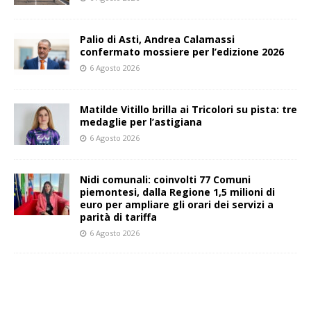
Palio di Asti, Andrea Calamassi
confermato mossiere per l’edizione 2026
6 Agosto 2026
Matilde Vitillo brilla ai Tricolori su pista: tre
medaglie per l’astigiana
6 Agosto 2026
Nidi comunali: coinvolti 77 Comuni
piemontesi, dalla Regione 1,5 milioni di
euro per ampliare gli orari dei servizi a
parità di tariffa
6 Agosto 2026