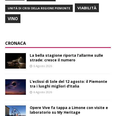
VIABILITÀ
UNITÀ DI CRISI DELLA REGIONE PIEMONTE
VINO
CRONACA
La bella stagione riporta l’allarme sulle
strade: cresce il numero
6 Agosto 2026
L’eclissi di Sole del 12 agosto: il Piemonte
tra i luoghi migliori d’Italia
6 Agosto 2026
Opere Vive fa tappa a Limone con visite e
laboratorio su My Heritage