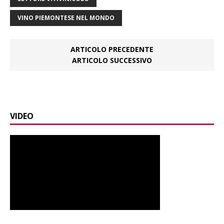
VINO PIEMONTESE NEL MONDO
ARTICOLO PRECEDENTE
ARTICOLO SUCCESSIVO
VIDEO