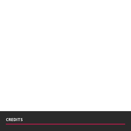
CREDITS