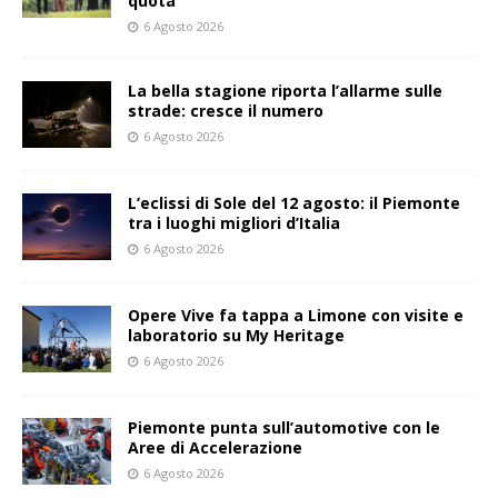
quota
6 Agosto 2026
La bella stagione riporta l’allarme sulle
strade: cresce il numero
6 Agosto 2026
L’eclissi di Sole del 12 agosto: il Piemonte
tra i luoghi migliori d’Italia
6 Agosto 2026
Opere Vive fa tappa a Limone con visite e
laboratorio su My Heritage
6 Agosto 2026
Piemonte punta sull’automotive con le
Aree di Accelerazione
6 Agosto 2026