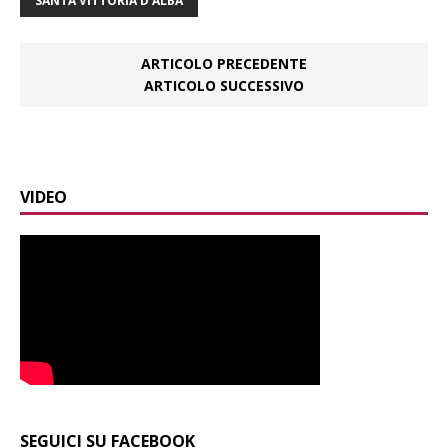
SANTA VITTORIA D'ALBA
ARTICOLO PRECEDENTE
ARTICOLO SUCCESSIVO
VIDEO
SEGUICI SU FACEBOOK