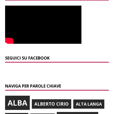
SEGUICI SU FACEBOOK
NAVIGA PER PAROLE CHIAVE
ALBA
ALBERTO CIRIO
ALTA LANGA