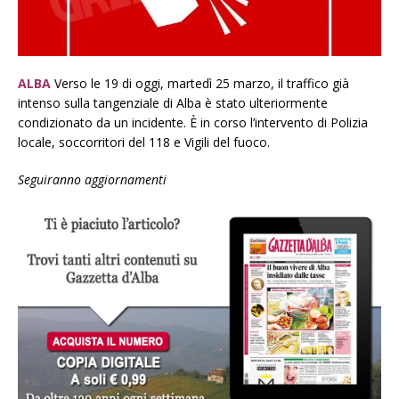
ALBA
Verso le 19 di oggi, martedì 25 marzo, il traffico già
intenso sulla tangenziale di Alba è stato ulteriormente
condizionato da un incidente. È in corso l’intervento di Polizia
locale, soccorritori del 118 e Vigili del fuoco.
Seguiranno aggiornamenti