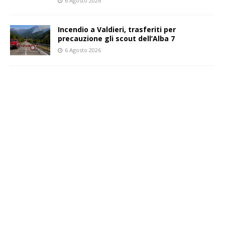
6 Agosto 2026
Incendio a Valdieri, trasferiti per
precauzione gli scout dell’Alba 7
6 Agosto 2026