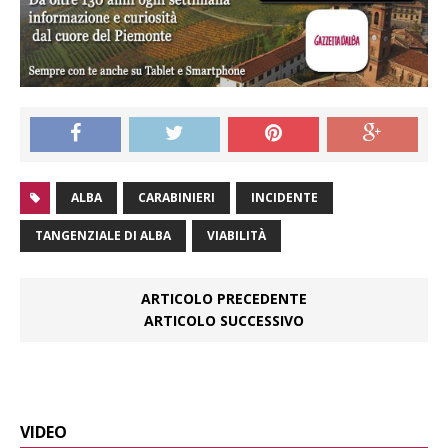
ALBA
CARABINIERI
INCIDENTE
TANGENZIALE DI ALBA
VIABILITÀ
ARTICOLO PRECEDENTE
ARTICOLO SUCCESSIVO
VIDEO