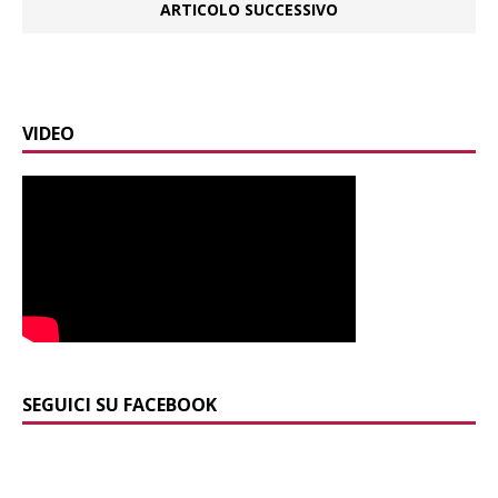
ARTICOLO SUCCESSIVO
VIDEO
SEGUICI SU FACEBOOK