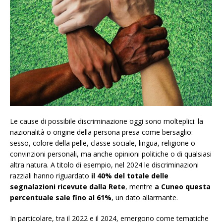
Le cause di possibile discriminazione oggi sono molteplici: la
nazionalità o origine della persona presa come bersaglio:
sesso, colore della pelle, classe sociale, lingua, religione o
convinzioni personali, ma anche opinioni politiche o di qualsiasi
altra natura. A titolo di esempio, nel 2024 le discriminazioni
razziali hanno riguardato
il 40% del totale delle
segnalazioni ricevute dalla Rete
, mentre
a Cuneo questa
percentuale sale fino al 61%
, un dato allarmante.
In particolare, tra il 2022 e il 2024, emergono come tematiche