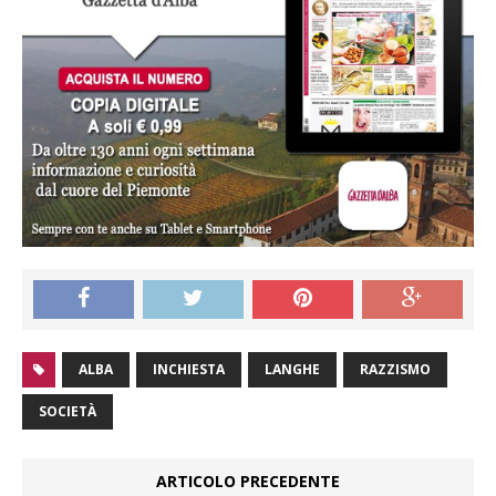
ALBA
INCHIESTA
LANGHE
RAZZISMO
SOCIETÀ
ARTICOLO PRECEDENTE