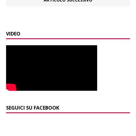
VIDEO
SEGUICI SU FACEBOOK