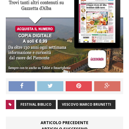
FESTIVAL BIBLICO
VESCOVO MARCO BRUNETTI
ARTICOLO PRECEDENTE
ARTICOLO SUCCESSIVO