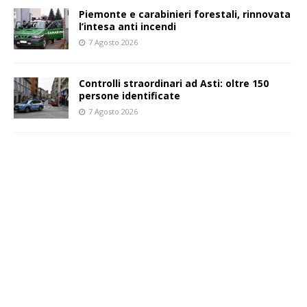
Piemonte e carabinieri forestali, rinnovata
l’intesa anti incendi
7 Agosto 2026
Controlli straordinari ad Asti: oltre 150
persone identificate
7 Agosto 2026