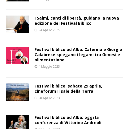
I Salmi, canti di libertà, guidano la nuova
edizione del Festival Biblico
24 Aprile 2025
Festival biblico ad Alba: Caterina e Giorgio
Calabrese spiegano i legami tra Genesi e
alimentazione
4 Maggio 2023
Festival biblico: sabato 29 aprile,
cineforum Il sale della Terra
28 Aprile 2023
Festival biblico ad Alba: oggi la
conferenza di Vittorino Andreoli