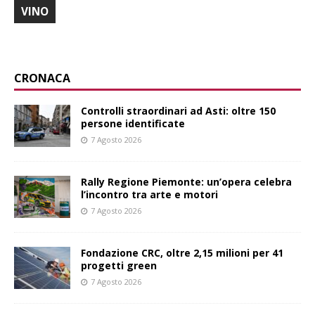
VINO
CRONACA
Controlli straordinari ad Asti: oltre 150
persone identificate
7 Agosto 2026
Rally Regione Piemonte: un’opera celebra
l’incontro tra arte e motori
7 Agosto 2026
Fondazione CRC, oltre 2,15 milioni per 41
progetti green
7 Agosto 2026