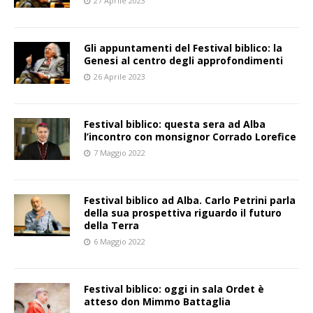
27 Aprile 2023
Gli appuntamenti del Festival biblico: la
Genesi al centro degli approfondimenti
26 Aprile 2023
Festival biblico: questa sera ad Alba
l’incontro con monsignor Corrado Lorefice
7 Maggio 2022
Festival biblico ad Alba. Carlo Petrini parla
della sua prospettiva riguardo il futuro
della Terra
6 Maggio 2022
Festival biblico: oggi in sala Ordet è
atteso don Mimmo Battaglia