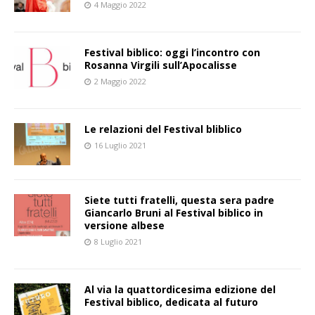
4 Maggio 2022
Festival biblico: oggi l’incontro con
Rosanna Virgili sull’Apocalisse
2 Maggio 2022
Le relazioni del Festival bliblico
16 Luglio 2021
Siete tutti fratelli, questa sera padre
Giancarlo Bruni al Festival biblico in
versione albese
8 Luglio 2021
Al via la quattordicesima edizione del
Festival biblico, dedicata al futuro