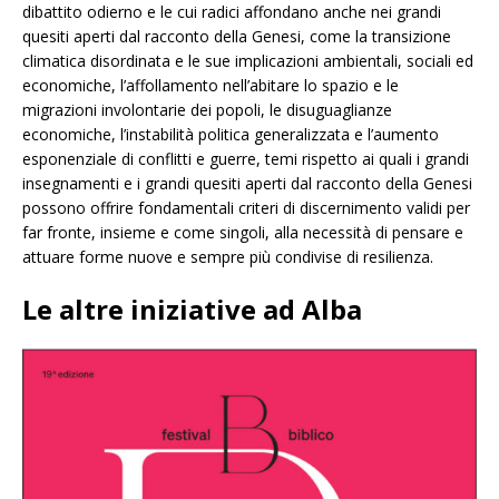
dibattito odierno e le cui radici affondano anche nei grandi
quesiti aperti dal racconto della Genesi, come la transizione
climatica disordinata e le sue implicazioni ambientali, sociali ed
economiche, l’affollamento nell’abitare lo spazio e le
migrazioni involontarie dei popoli, le disuguaglianze
economiche, l’instabilità politica generalizzata e l’aumento
esponenziale di conflitti e guerre, temi rispetto ai quali i grandi
insegnamenti e i grandi quesiti aperti dal racconto della Genesi
possono offrire fondamentali criteri di discernimento validi per
far fronte, insieme e come singoli, alla necessità di pensare e
attuare forme nuove e sempre più condivise di resilienza.
Le altre iniziative ad Alba