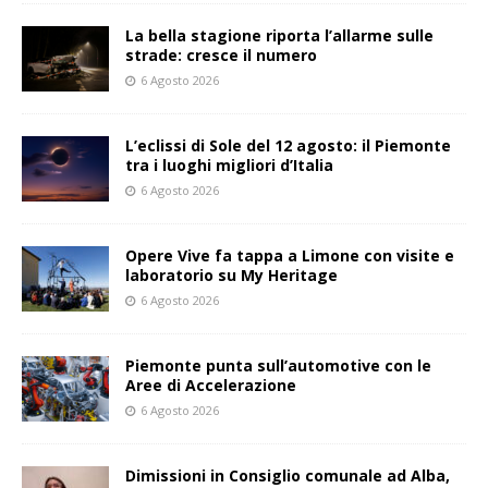
La bella stagione riporta l’allarme sulle
strade: cresce il numero
6 Agosto 2026
L’eclissi di Sole del 12 agosto: il Piemonte
tra i luoghi migliori d’Italia
6 Agosto 2026
Opere Vive fa tappa a Limone con visite e
laboratorio su My Heritage
6 Agosto 2026
Piemonte punta sull’automotive con le
Aree di Accelerazione
6 Agosto 2026
Dimissioni in Consiglio comunale ad Alba,