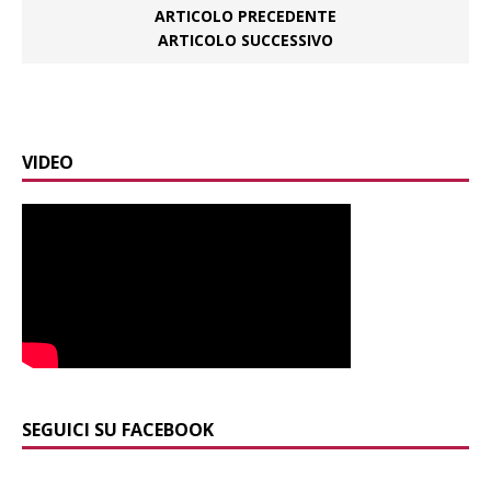
ARTICOLO PRECEDENTE
ARTICOLO SUCCESSIVO
VIDEO
SEGUICI SU FACEBOOK