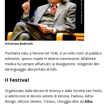
Vittorino Andreoli
Psichiatra nato a Verona nel 1940, è un volto noto al pubblico
televisivo, spesso ospite in diverse trasmissioni. All’attività
medica ha sempre affiancato la divulgazione, redigendo libri
dal linguaggio alla portata di tutti.
Il Festival
Organizzato dalla diocesi di Vicenza e dalla Società San Paolo,
vi aderiscono le diocesi venete di Verona, Padova, Adria-
Rovigo, Vittorio Veneto, Treviso, Chioggia oltre ad
Alba
.