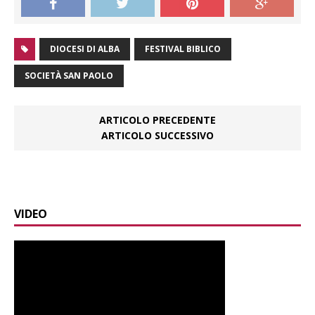
DIOCESI DI ALBA
FESTIVAL BIBLICO
SOCIETÀ SAN PAOLO
ARTICOLO PRECEDENTE
ARTICOLO SUCCESSIVO
VIDEO