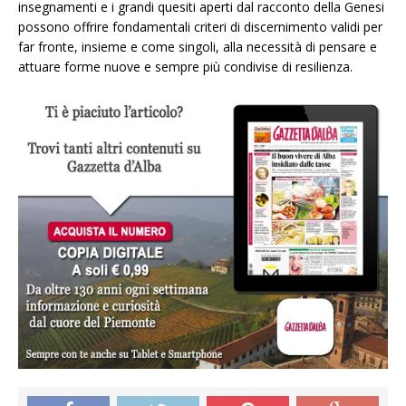
insegnamenti e i grandi quesiti aperti dal racconto della Genesi
possono offrire fondamentali criteri di discernimento validi per
far fronte, insieme e come singoli, alla necessità di pensare e
attuare forme nuove e sempre più condivise di resilienza.