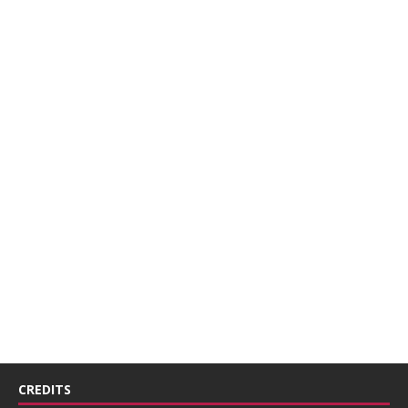
CREDITS