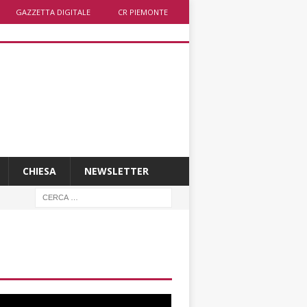
GAZZETTA DIGITALE
CR PIEMONTE
CHIESA
NEWSLETTER