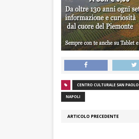
CENTRO CULTURALE SAN PAOLO
NAPOLI
ARTICOLO PRECEDENTE