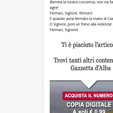
Illumina la nostra coscienza, non sia f
agire!
Fermaci, Signore, fermaci!
E quando avrai fermato la mano di Caino
O Signore, poni un freno alla violenza!
Fermaci, Signore!.