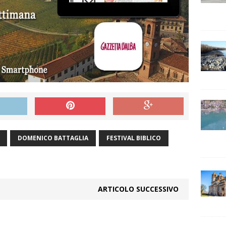
DOMENICO BATTAGLIA
FESTIVAL BIBLICO
ARTICOLO SUCCESSIVO