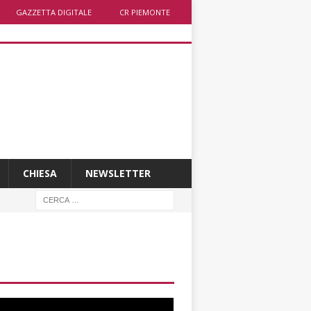
GAZZETTA DIGITALE
CR PIEMONTE
CHIESA
NEWSLETTER