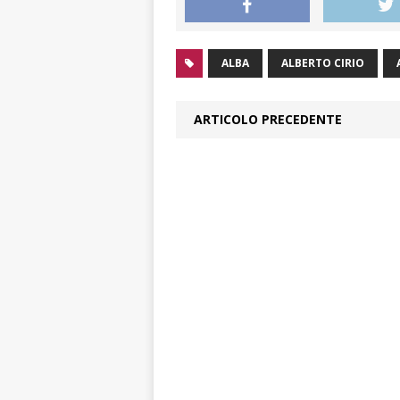
ALBA
ALBERTO CIRIO
ARTICOLO PRECEDENTE