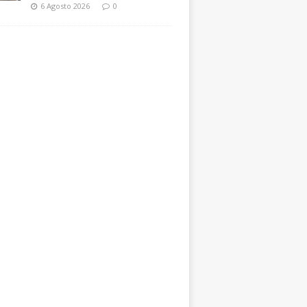
6 Agosto 2026
0