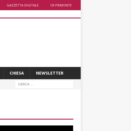
GAZZETTA DIGITALE
CR PIEMONTE
CHIESA
NEWSLETTER