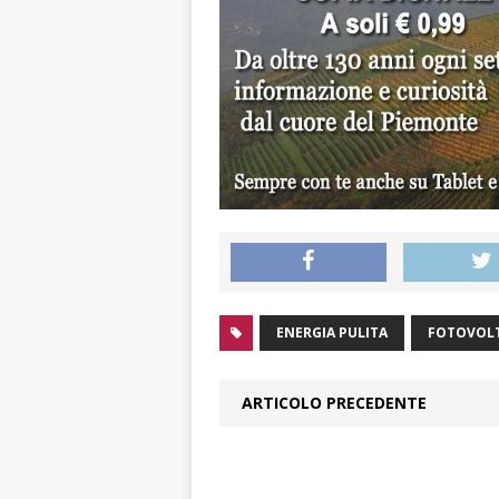
ENERGIA PULITA
FOTOVOL
ARTICOLO PRECEDENTE