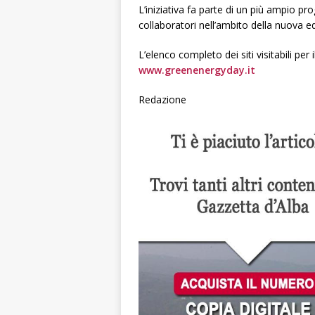
L’iniziativa fa parte di un più ampio p
collaboratori nell’ambito della nuova e
L’elenco completo dei siti visitabili per
www.greenenergyday.it
Redazione