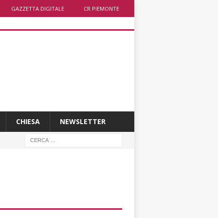
GAZZETTA DIGITALE
CR PIEMONTE
CHIESA
NEWSLETTER