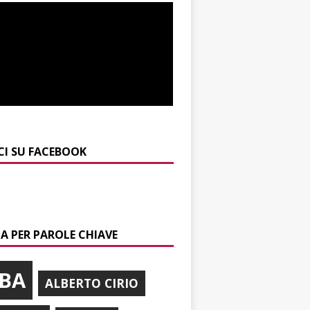
CI SU FACEBOOK
A PER PAROLE CHIAVE
BA
ALBERTO CIRIO