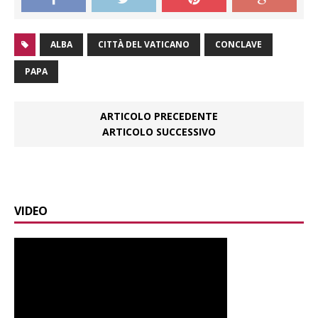
ALBA
CITTÀ DEL VATICANO
CONCLAVE
PAPA
ARTICOLO PRECEDENTE
ARTICOLO SUCCESSIVO
VIDEO