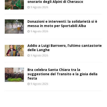
onorario degli Alpini di Cherasco
9 Agosto 2026
Donazioni e interventi: la solidarietà si è
messa in moto per Sportabili Alba
9 Agosto 2026
Addio a Luigi Barroero, l’ultimo cantastorie
delle Langhe
9 Agosto 2026
Bra celebra Santa Chiara tra la
suggestione del Transito e la gioia della
festa
9 Agosto 2026