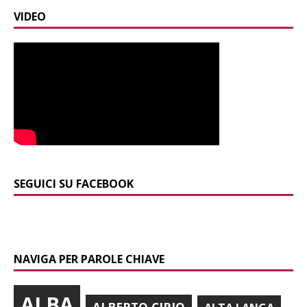
VIDEO
SEGUICI SU FACEBOOK
NAVIGA PER PAROLE CHIAVE
ALBA