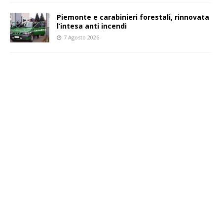
Piemonte e carabinieri forestali, rinnovata
l’intesa anti incendi
7 Agosto 2026