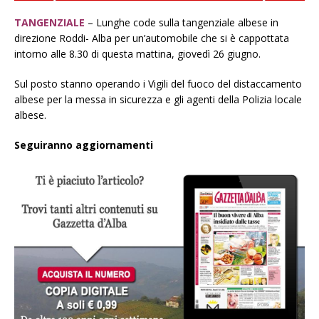
TANGENZIALE
– Lunghe code sulla tangenziale albese in
direzione Roddi- Alba per un’automobile che si è cappottata
intorno alle 8.30 di questa mattina, giovedì 26 giugno.
Sul posto stanno operando i Vigili del fuoco del distaccamento
albese per la messa in sicurezza e gli agenti della Polizia locale
albese.
Seguiranno aggiornamenti