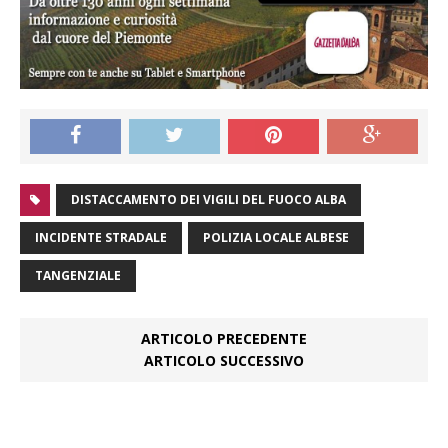
DISTACCAMENTO DEI VIGILI DEL FUOCO ALBA
INCIDENTE STRADALE
POLIZIA LOCALE ALBESE
TANGENZIALE
ARTICOLO PRECEDENTE
ARTICOLO SUCCESSIVO