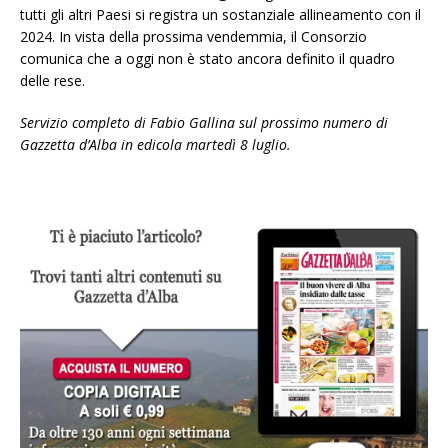
tutti gli altri Paesi si registra un sostanziale allineamento con il
2024. In vista della prossima vendemmia, il Consorzio
comunica che a oggi non è stato ancora definito il quadro
delle rese.
Servizio completo di Fabio Gallina sul prossimo numero di
Gazzetta d’Alba in edicola martedì 8 luglio.