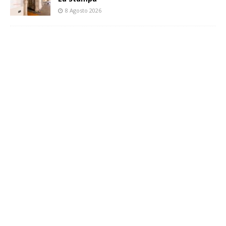
8 Agosto 2026