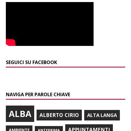
SEGUICI SU FACEBOOK
NAVIGA PER PAROLE CHIAVE
ALBA
ALBERTO CIRIO
ALTA LANGA
APPUNTAMENTI
AMBIENTE
ANTEPRIMA