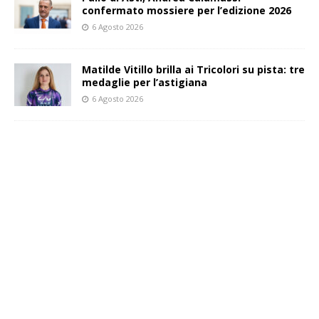
confermato mossiere per l’edizione 2026
6 Agosto 2026
Matilde Vitillo brilla ai Tricolori su pista: tre
medaglie per l’astigiana
6 Agosto 2026