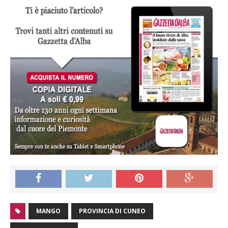
MANGO
PROVINCIA DI CUNEO