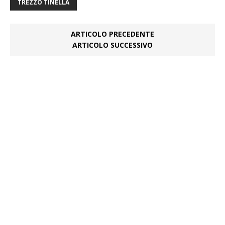
TREZZO TINELLA
ARTICOLO PRECEDENTE
ARTICOLO SUCCESSIVO