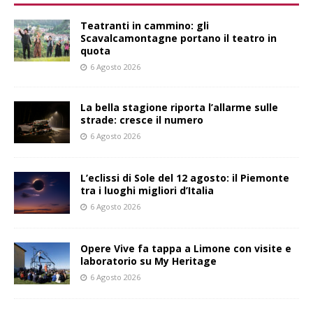
Teatranti in cammino: gli
Scavalcamontagne portano il teatro in
quota
6 Agosto 2026
La bella stagione riporta l’allarme sulle
strade: cresce il numero
6 Agosto 2026
L’eclissi di Sole del 12 agosto: il Piemonte
tra i luoghi migliori d’Italia
6 Agosto 2026
Opere Vive fa tappa a Limone con visite e
laboratorio su My Heritage
6 Agosto 2026