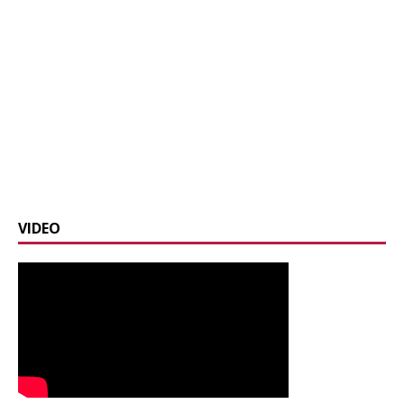
VIDEO