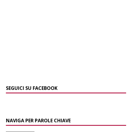
SEGUICI SU FACEBOOK
NAVIGA PER PAROLE CHIAVE