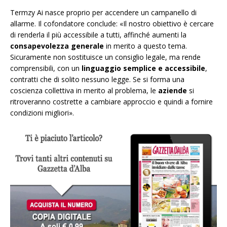
Termzy Ai nasce proprio per accendere un campanello di
allarme. Il cofondatore conclude: «Il nostro obiettivo è cercare
di renderla il più accessibile a tutti, affinché aumenti la
consapevolezza generale
in merito a questo tema.
Sicuramente non sostituisce un consiglio legale, ma rende
comprensibili, con un
linguaggio semplice e accessibile
,
contratti che di solito nessuno legge. Se si forma una
coscienza collettiva in merito al problema, le
aziende
si
ritroveranno costrette a cambiare approccio e quindi a fornire
condizioni migliori».