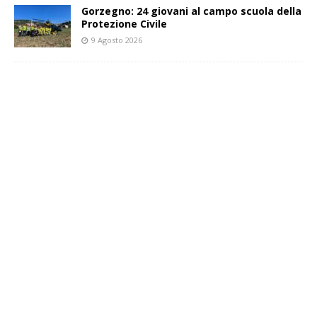
Gorzegno: 24 giovani al campo scuola della
Protezione Civile
9 Agosto 2026