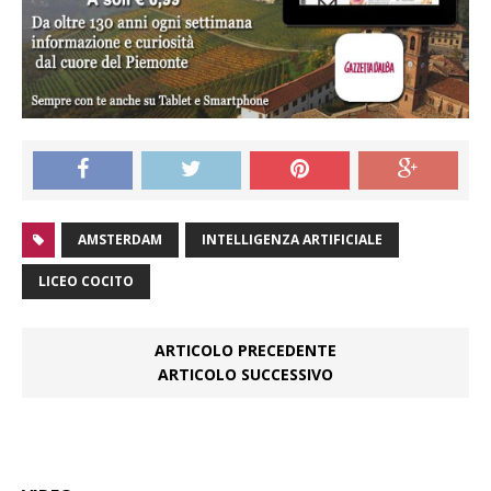
AMSTERDAM
INTELLIGENZA ARTIFICIALE
LICEO COCITO
ARTICOLO PRECEDENTE
ARTICOLO SUCCESSIVO