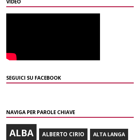
VIDEO
SEGUICI SU FACEBOOK
NAVIGA PER PAROLE CHIAVE
ALBA
ALBERTO CIRIO
ALTA LANGA