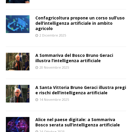
Confagricoltura propone un corso sull’uso
dell’intelligenza artificiale in ambito
agricolo
2 Dicembre 2025
A Sommariva del Bosco Bruno Geraci
illustra l’intelligenza artificiale
20 Novembre 2025
A Santa Vittoria Bruno Geraci illustra pregi
e rischi dell’intelligenza artificiale
14 Novembre 2025
Alice nel paese digitale: a Sommariva
Bosco serata sull’intelligenza artificiale
24 Ottobre 2025