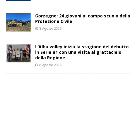
Gorzegno: 24 giovani al campo scuola della
Protezione Civile
8 Agosto 2026
L’Alba volley inizia la stagione del debutto
in Serie B1 con una visita al grattacielo
della Regione
8 Agosto 2026