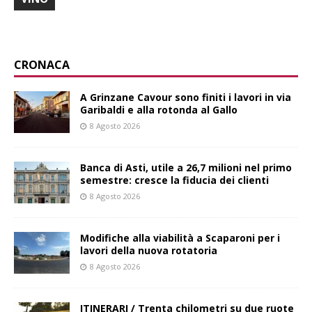
CRONACA
A Grinzane Cavour sono finiti i lavori in via
Garibaldi e alla rotonda al Gallo
8 Agosto 2026
Banca di Asti, utile a 26,7 milioni nel primo
semestre: cresce la fiducia dei clienti
8 Agosto 2026
Modifiche alla viabilità a Scaparoni per i
lavori della nuova rotatoria
8 Agosto 2026
ITINERARI / Trenta chilometri su due ruote