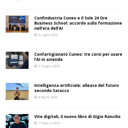
Confindustria Cuneo e Il Sole 24 Ore
Business School: accordo sulla formazione
nell’era dell’AI
5 Luglio 2026
Confartigianato Cuneo: tre corsi per usare
l’AI in azienda
5 Giugno 2026
Intelligenza artificiale: alleata del futuro
secondo Saracco
4 Aprile 2026
Vite digitali, il nuovo libro di Gigio Rancilio
17 Marzo 2026