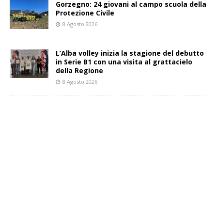
Gorzegno: 24 giovani al campo scuola della
Protezione Civile
8 Agosto 2026
L’Alba volley inizia la stagione del debutto
in Serie B1 con una visita al grattacielo
della Regione
8 Agosto 2026