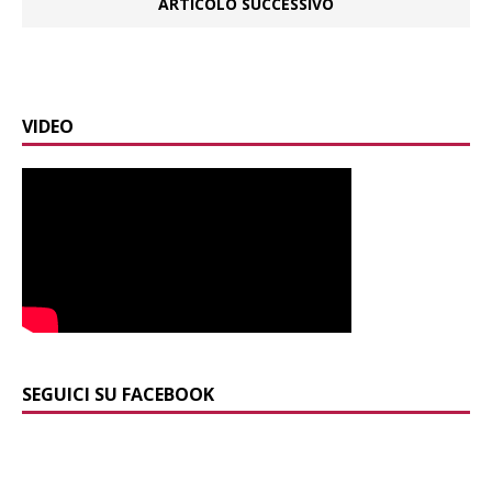
ARTICOLO SUCCESSIVO
VIDEO
SEGUICI SU FACEBOOK