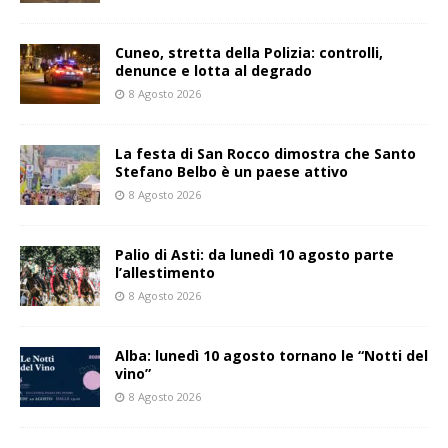
Cuneo, stretta della Polizia: controlli,
denunce e lotta al degrado
8 Agosto 2026
La festa di San Rocco dimostra che Santo
Stefano Belbo è un paese attivo
8 Agosto 2026
Palio di Asti: da lunedì 10 agosto parte
l’allestimento
8 Agosto 2026
Alba: lunedì 10 agosto tornano le “Notti del
vino”
8 Agosto 2026