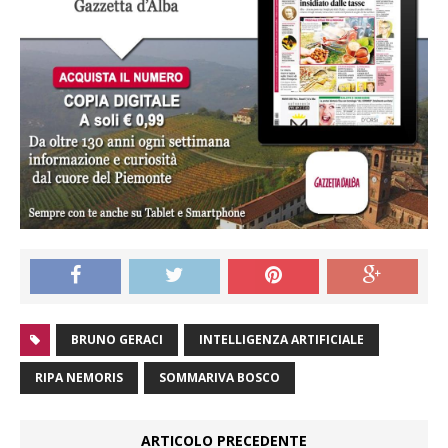
BRUNO GERACI
INTELLIGENZA ARTIFICIALE
RIPA NEMORIS
SOMMARIVA BOSCO
ARTICOLO PRECEDENTE