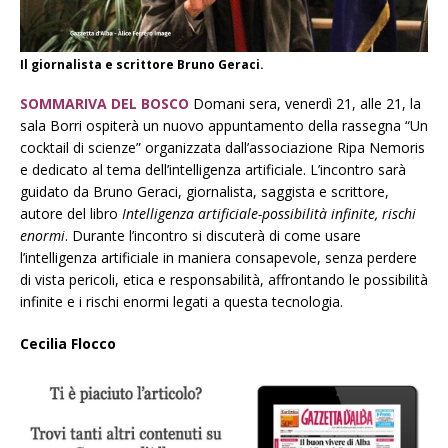
Il giornalista e scrittore Bruno Geraci.
SOMMARIVA DEL BOSCO
Domani sera, venerdì 21, alle 21, la
sala Borri ospiterà un nuovo appuntamento della rassegna “Un
cocktail di scienze” organizzata dall’associazione Ripa Nemoris
e dedicato al tema dell’intelligenza artificiale. L’incontro sarà
guidato da Bruno Geraci, giornalista, saggista e scrittore,
autore del libro
Intelligenza artificiale-possibilità infinite, rischi
enormi
. Durante l’incontro si discuterà di come usare
l’intelligenza artificiale in maniera consapevole, senza perdere
di vista pericoli, etica e responsabilità, affrontando le possibilità
infinite e i rischi enormi legati a questa tecnologia.
Cecilia Flocco