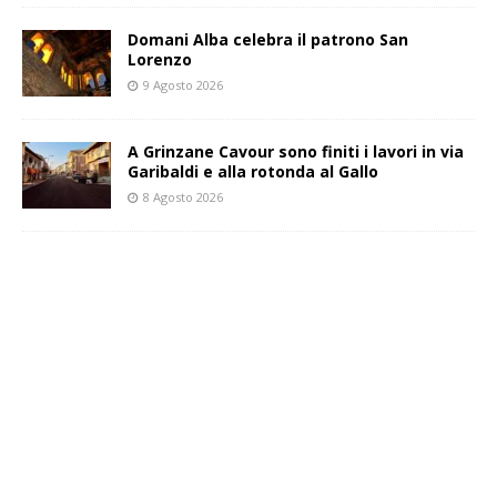
Domani Alba celebra il patrono San
Lorenzo
9 Agosto 2026
A Grinzane Cavour sono finiti i lavori in via
Garibaldi e alla rotonda al Gallo
8 Agosto 2026