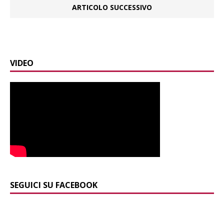
ARTICOLO SUCCESSIVO
VIDEO
SEGUICI SU FACEBOOK