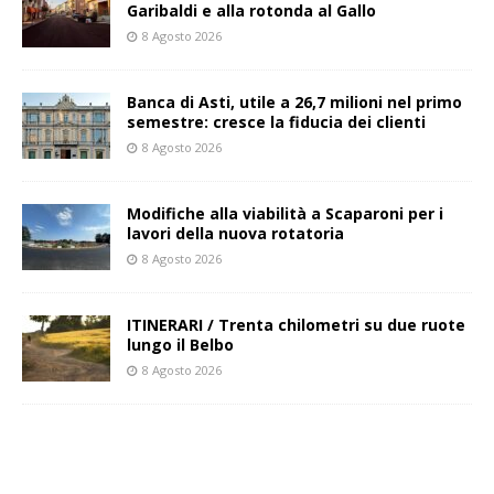
Garibaldi e alla rotonda al Gallo
8 Agosto 2026
Banca di Asti, utile a 26,7 milioni nel primo
semestre: cresce la fiducia dei clienti
8 Agosto 2026
Modifiche alla viabilità a Scaparoni per i
lavori della nuova rotatoria
8 Agosto 2026
ITINERARI / Trenta chilometri su due ruote
lungo il Belbo
8 Agosto 2026