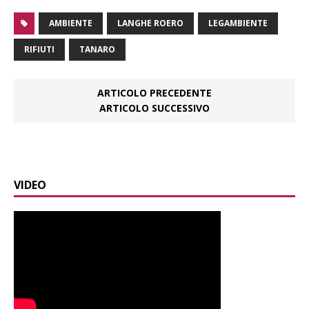
AMBIENTE
LANGHE ROERO
LEGAMBIENTE
RIFIUTI
TANARO
ARTICOLO PRECEDENTE
ARTICOLO SUCCESSIVO
VIDEO