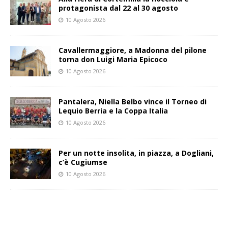
protagonista dal 22 al 30 agosto
10 Agosto 2026
Cavallermaggiore, a Madonna del pilone
torna don Luigi Maria Epicoco
10 Agosto 2026
Pantalera, Niella Belbo vince il Torneo di
Lequio Berria e la Coppa Italia
10 Agosto 2026
Per un notte insolita, in piazza, a Dogliani,
c’è Cugiumse
10 Agosto 2026