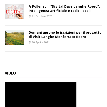
A Pollenzo il “Digital Days Langhe Roero”:
intelligenza artificiale e radici locali
21 Ottobre 2025
Domani aprono le iscrizioni per il progetto
di Visit Langhe Monferrato Roero
20 Aprile 2021
VIDEO