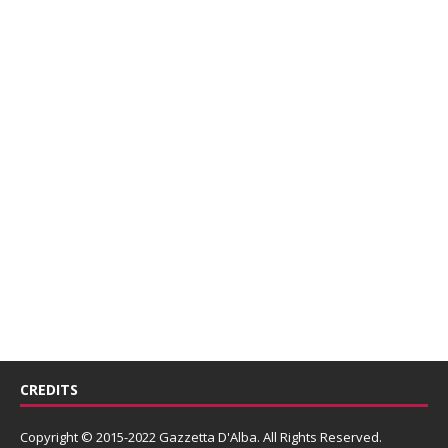
CREDITS
Copyright © 2015-2022 Gazzetta D'Alba. All Rights Reserved.