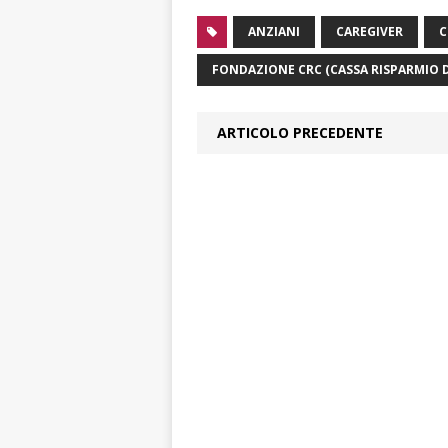
ANZIANI
CAREGIVER
C
FONDAZIONE CRC (CASSA RISPARMIO 
ARTICOLO PRECEDENTE