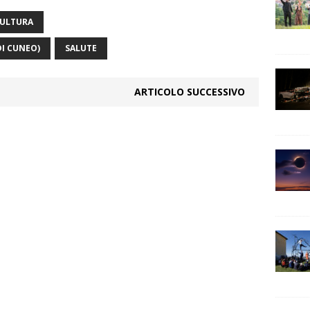
ULTURA
DI CUNEO)
SALUTE
ARTICOLO SUCCESSIVO