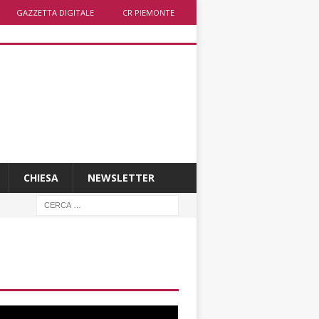
GAZZETTA DIGITALE
CR PIEMONTE
CHIESA
NEWSLETTER