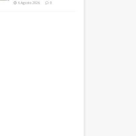
6 Agosto 2026
0