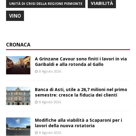
VIABILITÀ
UNITÀ DI CRISI DELLA REGIONE PIEMONTE
VINO
CRONACA
A Grinzane Cavour sono finiti i lavori in via
Garibaldi e alla rotonda al Gallo
8 Agosto 2026
Banca di Asti, utile a 26,7 milioni nel primo
semestre: cresce la fiducia dei clienti
8 Agosto 2026
Modifiche alla viabilità a Scaparoni per i
lavori della nuova rotatoria
8 Agosto 2026