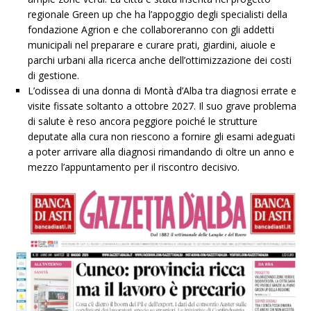
regionale Green up che ha l’appoggio degli specialisti della
fondazione Agrion e che collaboreranno con gli addetti
municipali nel preparare e curare prati, giardini, aiuole e
parchi urbani alla ricerca anche dell’ottimizzazione dei costi
di gestione.
L’odissea di una donna di Montà d’Alba tra diagnosi errate e
visite fissate soltanto a ottobre 2027. Il suo grave problema
di salute è reso ancora peggiore poiché le strutture
deputate alla cura non riescono a fornire gli esami adeguati
a poter arrivare alla diagnosi rimandando di oltre un anno e
mezzo l’appuntamento per il riscontro decisivo.