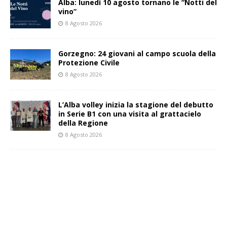
Alba: lunedì 10 agosto tornano le “Notti del
vino”
8 Agosto 2026
Gorzegno: 24 giovani al campo scuola della
Protezione Civile
8 Agosto 2026
L’Alba volley inizia la stagione del debutto
in Serie B1 con una visita al grattacielo
della Regione
8 Agosto 2026