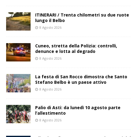
ITINERARI / Trenta chilometri su due ruote
lungo il Belbo
8 Agosto 2026
Cuneo, stretta della Polizia: controlli,
denunce e lotta al degrado
8 Agosto 2026
La festa di San Rocco dimostra che Santo
Stefano Belbo è un paese attivo
8 Agosto 2026
Palio di Asti: da lunedì 10 agosto parte
l’allestimento
8 Agosto 2026