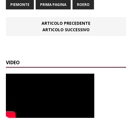
PIEMONTE
PRIMA PAGINA
ROERO
ARTICOLO PRECEDENTE
ARTICOLO SUCCESSIVO
VIDEO