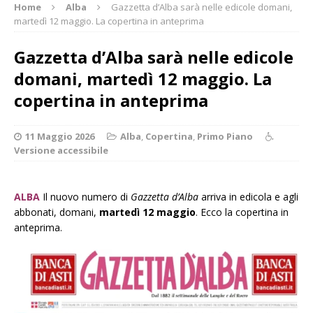
Home
Alba
Gazzetta d’Alba sarà nelle edicole domani,
martedì 12 maggio. La copertina in anteprima
Gazzetta d’Alba sarà nelle edicole
domani, martedì 12 maggio. La
copertina in anteprima
11 Maggio 2026
Alba
,
Copertina
,
Primo Piano
Versione accessibile
ALBA
Il nuovo numero di
Gazzetta d’Alba
arriva in edicola e agli
abbonati, domani,
martedì 12 maggio
. Ecco la copertina in
anteprima.