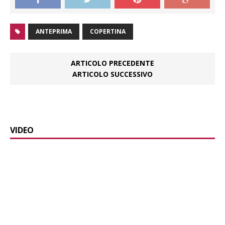
ANTEPRIMA
COPERTINA
ARTICOLO PRECEDENTE
ARTICOLO SUCCESSIVO
VIDEO