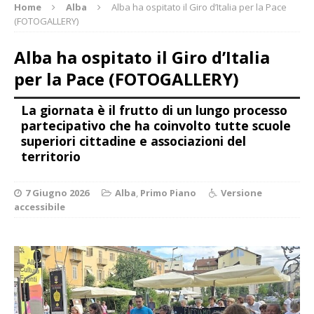
Home
Alba
Alba ha ospitato il Giro d’Italia per la Pace
(FOTOGALLERY)
Alba ha ospitato il Giro d’Italia
per la Pace (FOTOGALLERY)
La giornata è il frutto di un lungo processo
partecipativo che ha coinvolto tutte scuole
superiori cittadine e associazioni del
territorio
7 Giugno 2026
Alba
,
Primo Piano
Versione
accessibile