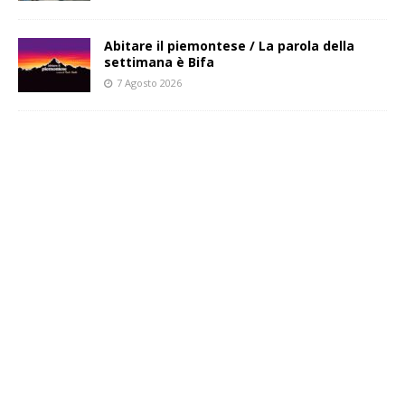
Abitare il piemontese / La parola della
settimana è Bifa
7 Agosto 2026