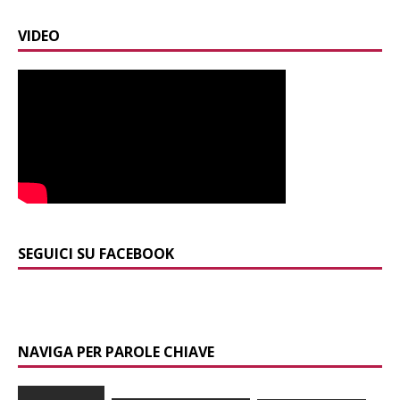
VIDEO
SEGUICI SU FACEBOOK
NAVIGA PER PAROLE CHIAVE