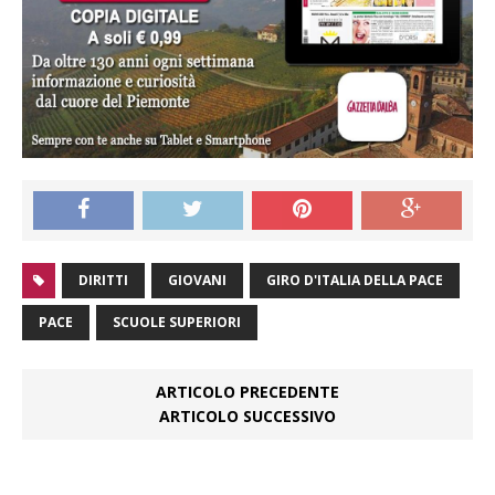
DIRITTI
GIOVANI
GIRO D'ITALIA DELLA PACE
PACE
SCUOLE SUPERIORI
ARTICOLO PRECEDENTE
ARTICOLO SUCCESSIVO