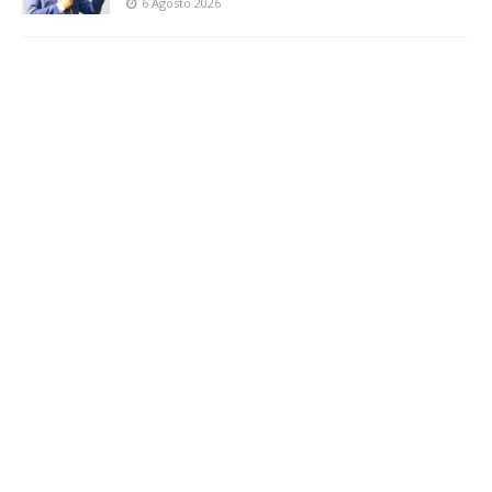
6 Agosto 2026