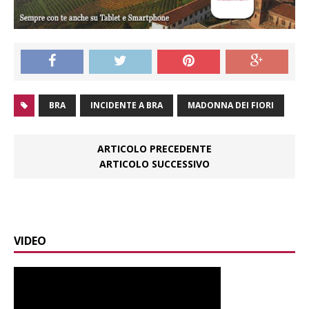
BRA
INCIDENTE A BRA
MADONNA DEI FIORI
ARTICOLO PRECEDENTE
ARTICOLO SUCCESSIVO
VIDEO