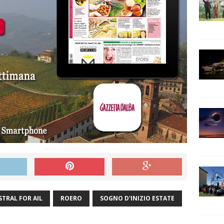
STRAL FOR AIL
ROERO
SOGNO D'INIZIO ESTATE