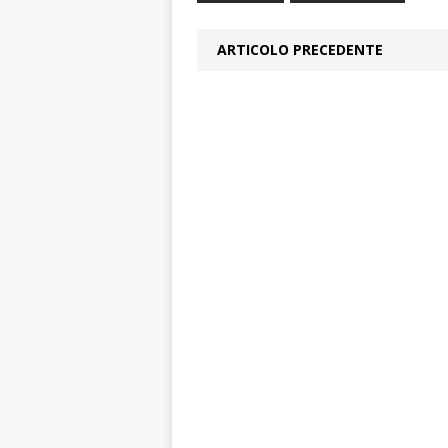
ARTICOLO PRECEDENTE