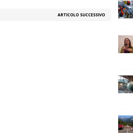
ARTICOLO SUCCESSIVO