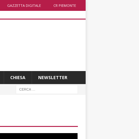
GAZZETTA DIGITALE
CR PIEMONTE
CHIESA
NEWSLETTER