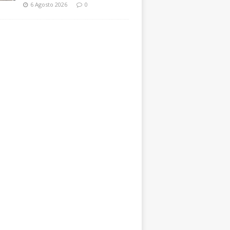
6 Agosto 2026
0