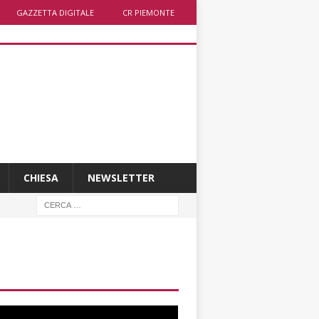
GAZZETTA DIGITALE
CR PIEMONTE
CHIESA
NEWSLETTER