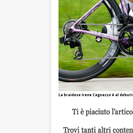
La braidese Irene Cagnazzo è al debutto