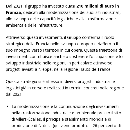
Dal 2021, il gruppo ha investito quasi
210 milioni di euro in
Francia
, dedicati alla modernizzazione dei suoi siti industriali,
allo sviluppo delle capacità logistiche e alla trasformazione
ambientale delle infrastrutture.
Attraverso questi investimenti, il Gruppo conferma il ruolo
strategico della Francia nello sviluppo europeo e riafferma il
suo impegno verso i territori in cui opera. Questa traiettoria di
investimenti contribuisce anche a sostenere l’occupazione e lo
sviluppo industriale nelle regioni, in particolare attraverso i
progetti avviati a Nieppe, nella regione Hauts-de-France.
Questa strategia si è riflessa in diversi progetti industriali e
logistici già in corso e realizzati in termini concreti nella regione
dal 2021:
La modernizzazione e la continuazione degli investimenti
nella trasformazione industriale e ambientale presso il sito
di Villers-Écalles, il principale stabilimento mondiale di
produzione di Nutella (qui viene prodotto il 26 per cento di