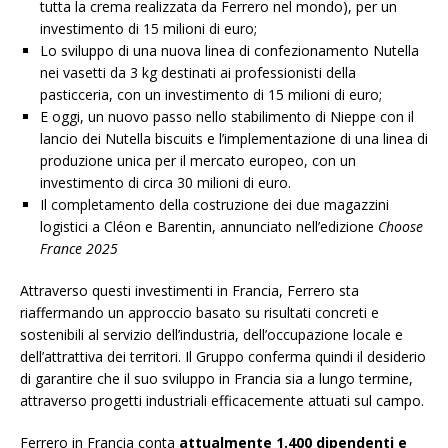
tutta la crema realizzata da Ferrero nel mondo), per un
investimento di 15 milioni di euro;
Lo sviluppo di una nuova linea di confezionamento Nutella
nei vasetti da 3 kg destinati ai professionisti della
pasticceria, con un investimento di 15 milioni di euro;
E oggi, un nuovo passo nello stabilimento di Nieppe con il
lancio dei Nutella biscuits e l’implementazione di una linea di
produzione unica per il mercato europeo, con un
investimento di circa 30 milioni di euro.
Il completamento della costruzione dei due magazzini
logistici a Cléon e Barentin, annunciato nell’edizione
Choose
France 2025
Attraverso questi investimenti in Francia, Ferrero sta
riaffermando un approccio basato su risultati concreti e
sostenibili al servizio dell’industria, dell’occupazione locale e
dell’attrattiva dei territori. Il Gruppo conferma quindi il desiderio
di garantire che il suo sviluppo in Francia sia a lungo termine,
attraverso progetti industriali efficacemente attuati sul campo.
Ferrero in Francia conta
attualmente 1.400 dipendenti e