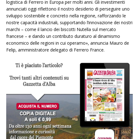
logistica di Ferrero in Europa per molti anni. Gli investimenti
annunciati oggi riflettono il nostro desiderio di perseguire uno
sviluppo sostenibile e concreto nella regione, rafforzando le
nostre capacità industriali, supportando l’innovazione dei nostri
marchi – come il lancio dei biscotti Nutella sul mercato
francese – e dando un contributo duraturo al dinamismo
economico delle regioni in cui operamo»,
annuncia Mauro de
Felip, amministratore delegato di Ferrero France.