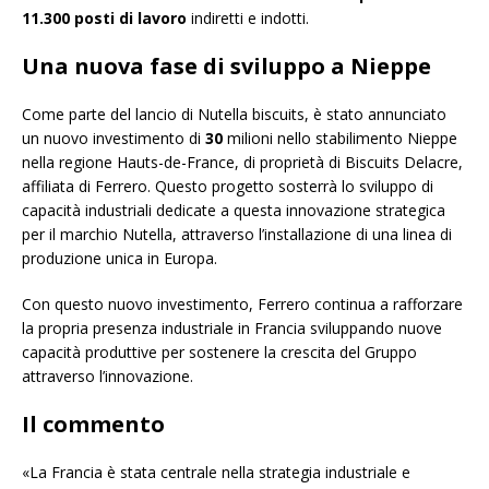
11.300 posti di lavoro
indiretti e indotti.
Una nuova fase di sviluppo a Nieppe
Come parte del lancio di Nutella biscuits, è stato annunciato
un nuovo investimento di
30
milioni nel
lo stabilimento Nieppe
nella regione Hauts-de-France, di proprietà di Biscuits Delacre,
affiliata di Ferrero. Questo progetto sosterrà lo sviluppo di
capacità industriali dedicate a questa innovazione strategica
per il marchio Nutella, attraverso l’installazione di una linea di
produzione unica in Europa.
Con questo nuovo investimento, Ferrero continua a rafforzare
la propria presenza industriale in Francia sviluppando nuove
capacità produttive per sostenere la crescita del Gruppo
attraverso l’innovazione.
Il commento
«
La Francia è stata centrale nella strategia industriale e