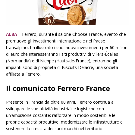
ALBA
– Ferrero, durante il salone Choose France, evento che
promuove gli investimenti internazionale nel Paese
transalpino, ha illustrato i suoi nuovi investimenti per 60 milioni
di euro che interesseranno i siti produttivi
di Villers-Écalles
(Normandia) e di Nieppe (Hauts-de-France); entrambe gli
impianti sono di proprietà di Biscuits Delacre, una società
affiliata a Ferrero.
Il comunicato Ferrero France
Presente in Francia da oltre 60 anni, Ferrero continua a
sviluppare le sue attività industriali e logistiche con
un’ambizione costante: rafforzare in modo sostenibile le
proprie capacità produttive, modernizzare le infrastrutture e
sostenere la crescita dei suoi marchi nel territorio.