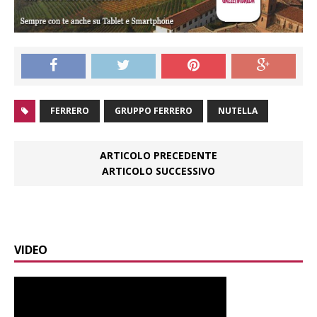
FERRERO
GRUPPO FERRERO
NUTELLA
ARTICOLO PRECEDENTE
ARTICOLO SUCCESSIVO
VIDEO