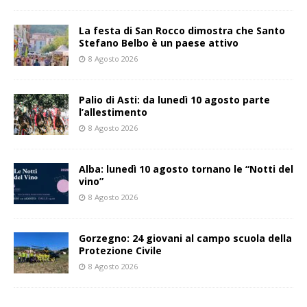
La festa di San Rocco dimostra che Santo
Stefano Belbo è un paese attivo
8 Agosto 2026
Palio di Asti: da lunedì 10 agosto parte
l’allestimento
8 Agosto 2026
Alba: lunedì 10 agosto tornano le “Notti del
vino”
8 Agosto 2026
Gorzegno: 24 giovani al campo scuola della
Protezione Civile
8 Agosto 2026