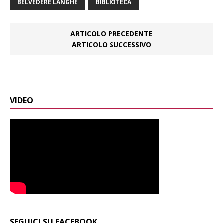
BELVEDERE LANGHE
BIBLIOTECA
ARTICOLO PRECEDENTE
ARTICOLO SUCCESSIVO
VIDEO
SEGUICI SU FACEBOOK