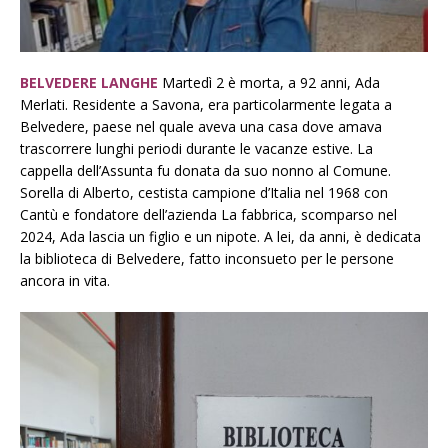
BELVEDERE LANGHE
Martedì 2 è morta, a 92 anni, Ada
Merlati. Residente a Savona, era particolarmente legata a
Belvedere, paese nel quale aveva una casa dove amava
trascorrere lunghi periodi durante le vacanze estive. La
cappella dell’Assunta fu donata da suo nonno al Comune.
Sorella di Alberto, cestista campione d’Italia nel 1968 con
Cantù e fondatore dell’azienda La fabbrica, scomparso nel
2024, Ada lascia un figlio e un nipote. A lei, da anni, è dedicata
la biblioteca di Belvedere, fatto inconsueto per le persone
ancora in vita.