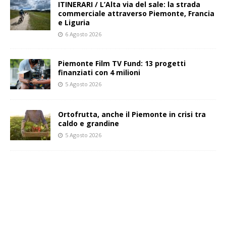
ITINERARI / L’Alta via del sale: la strada
commerciale attraverso Piemonte, Francia
e Liguria
6 Agosto 2026
Piemonte Film TV Fund: 13 progetti
finanziati con 4 milioni
5 Agosto 2026
Ortofrutta, anche il Piemonte in crisi tra
caldo e grandine
5 Agosto 2026