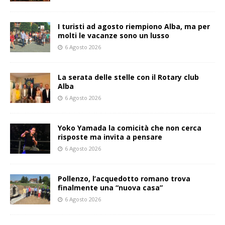
I turisti ad agosto riempiono Alba, ma per
molti le vacanze sono un lusso
6 Agosto 2026
La serata delle stelle con il Rotary club
Alba
6 Agosto 2026
Yoko Yamada la comicità che non cerca
risposte ma invita a pensare
6 Agosto 2026
Pollenzo, l’acquedotto romano trova
finalmente una “nuova casa”
6 Agosto 2026