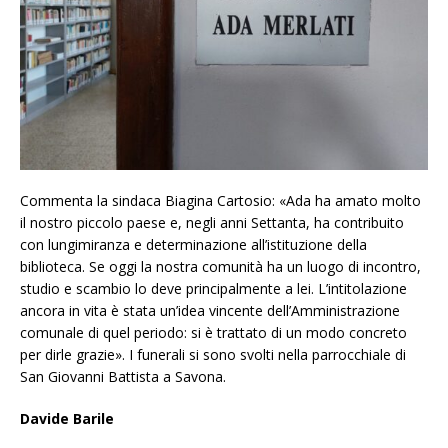
Commenta la sindaca Biagina Cartosio: «Ada ha amato molto
il nostro piccolo paese e, negli anni Settanta, ha contribuito
con lungimiranza e determinazione all’istituzione della
biblioteca. Se oggi la nostra comunità ha un luogo di incontro,
studio e scambio lo deve principalmente a lei. L’intitolazione
ancora in vita è stata un’idea vincente dell’Amministrazione
comunale di quel periodo: si è trattato di un modo concreto
per dirle grazie». I funerali si sono svolti nella parrocchiale di
San Giovanni Battista a Savona.
Davide Barile