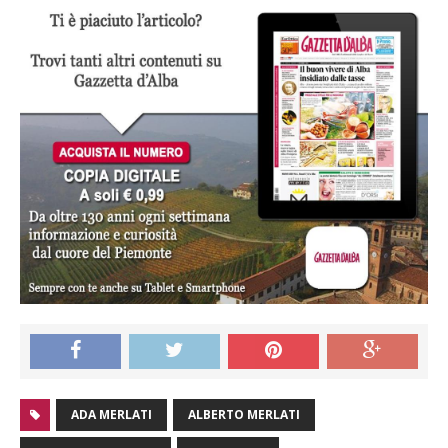
ADA MERLATI
ALBERTO MERLATI