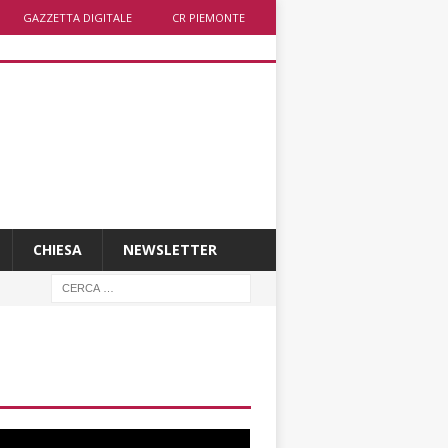
GAZZETTA DIGITALE
CR PIEMONTE
CHIESA
NEWSLETTER