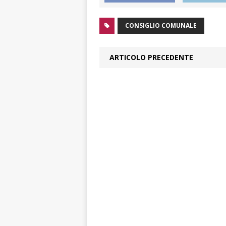
CONSIGLIO COMUNALE
ARTICOLO PRECEDENTE