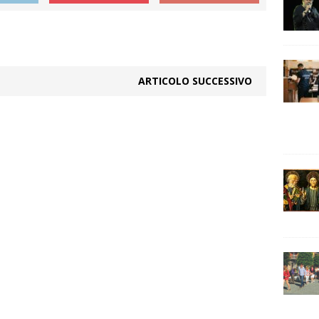
ARTICOLO SUCCESSIVO