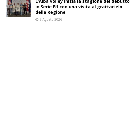
L’Alba volley inizia la stagione del debutto
in Serie B1 con una visita al grattacielo
della Regione
8 Agosto 2026