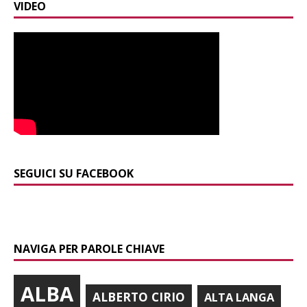
VIDEO
SEGUICI SU FACEBOOK
NAVIGA PER PAROLE CHIAVE
ALBA
ALBERTO CIRIO
ALTA LANGA