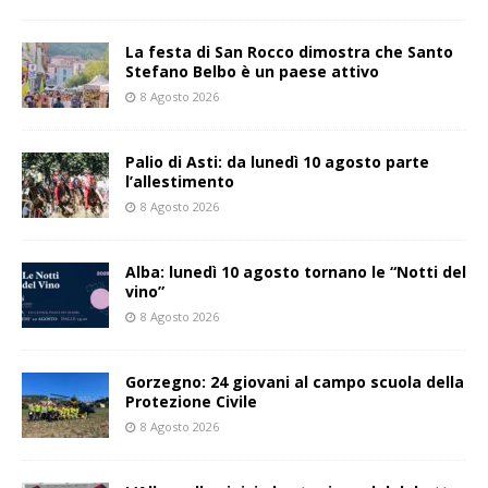
La festa di San Rocco dimostra che Santo
Stefano Belbo è un paese attivo
8 Agosto 2026
Palio di Asti: da lunedì 10 agosto parte
l’allestimento
8 Agosto 2026
Alba: lunedì 10 agosto tornano le “Notti del
vino”
8 Agosto 2026
Gorzegno: 24 giovani al campo scuola della
Protezione Civile
8 Agosto 2026