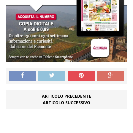
ARTICOLO PRECEDENTE
ARTICOLO SUCCESSIVO