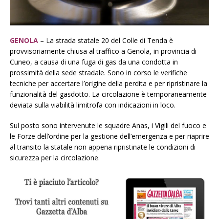
GENOLA
– La strada statale 20 del Colle di Tenda è
provvisoriamente chiusa al traffico a Genola, in provincia di
Cuneo, a causa di una fuga di gas da una condotta in
prossimità della sede stradale. Sono in corso le verifiche
tecniche per accertare l’origine della perdita e per ripristinare la
funzionalità del gasdotto. La circolazione è temporaneamente
deviata sulla viabilità limitrofa con indicazioni in loco.
Sul posto sono intervenute le squadre Anas, i Vigili del fuoco e
le Forze dell’ordine per la gestione dell’emergenza e per riaprire
al transito la statale non appena ripristinate le condizioni di
sicurezza per la circolazione.