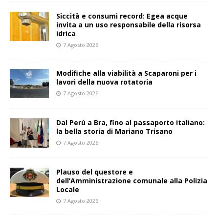
Siccità e consumi record: Egea acque
invita a un uso responsabile della risorsa
idrica
7 Agosto 2026
Modifiche alla viabilità a Scaparoni per i
lavori della nuova rotatoria
7 Agosto 2026
​Dal Perù a Bra, fino al passaporto italiano:
la bella storia di Mariano Trisano
7 Agosto 2026
Plauso del questore e
dell’Amministrazione comunale alla Polizia
Locale
7 Agosto 2026