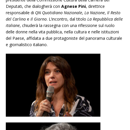
Deputati, che dialogherà con
Agnese Pini
, direttrice
responsabile di
QN Quotidiano Nazionale
,
La Nazione
,
Il Resto
del Carlino
e
Il Giorno
. L’incontro, dal titolo
La Repubblica delle
italiane
, chiuderà la rassegna con una riflessione sul ruolo
delle donne nella vita pubblica, nella cultura e nelle istituzioni
del Paese, affidata a due protagoniste del panorama culturale
e giornalistico italiano.