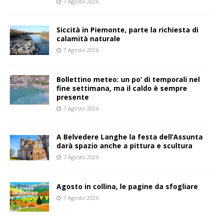
7 Agosto 2026
Siccità in Piemonte, parte la richiesta di
calamità naturale
7 Agosto 2026
Bollettino meteo: un po’ di temporali nel
fine settimana, ma il caldo è sempre
presente
7 Agosto 2026
A Belvedere Langhe la festa dell’Assunta
darà spazio anche a pittura e scultura
7 Agosto 2026
Agosto in collina, le pagine da sfogliare
7 Agosto 2026