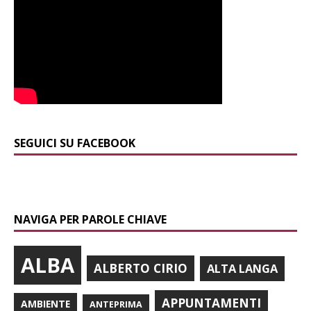
SEGUICI SU FACEBOOK
NAVIGA PER PAROLE CHIAVE
ALBA
ALBERTO CIRIO
ALTA LANGA
APPUNTAMENTI
AMBIENTE
ANTEPRIMA