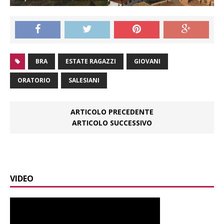
BRA
ESTATE RAGAZZI
GIOVANI
ORATORIO
SALESIANI
ARTICOLO PRECEDENTE
ARTICOLO SUCCESSIVO
VIDEO