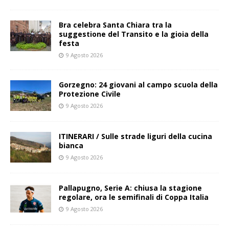
Bra celebra Santa Chiara tra la
suggestione del Transito e la gioia della
festa
9 Agosto 2026
Gorzegno: 24 giovani al campo scuola della
Protezione Civile
9 Agosto 2026
ITINERARI / Sulle strade liguri della cucina
bianca
9 Agosto 2026
Pallapugno, Serie A: chiusa la stagione
regolare, ora le semifinali di Coppa Italia
9 Agosto 2026