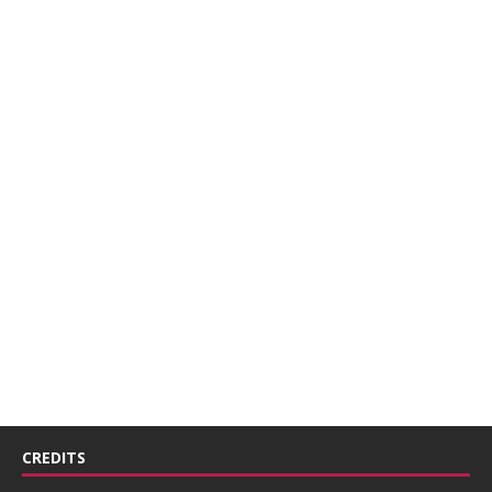
CREDITS