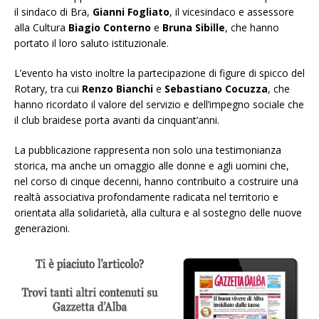
il sindaco di Bra,
Gianni Fogliato
, il vicesindaco e assessore
alla Cultura
Biagio Conterno
e
Bruna Sibille
, che hanno
portato il loro saluto istituzionale.
L’evento ha visto inoltre la partecipazione di figure di spicco del
Rotary, tra cui
Renzo Bianchi
e
Sebastiano Cocuzza
, che
hanno ricordato il valore del servizio e dell’impegno sociale che
il club braidese porta avanti da cinquant’anni.
La pubblicazione rappresenta non solo una testimonianza
storica, ma anche un omaggio alle donne e agli uomini che,
nel corso di cinque decenni, hanno contribuito a costruire una
realtà associativa profondamente radicata nel territorio e
orientata alla solidarietà, alla cultura e al sostegno delle nuove
generazioni.