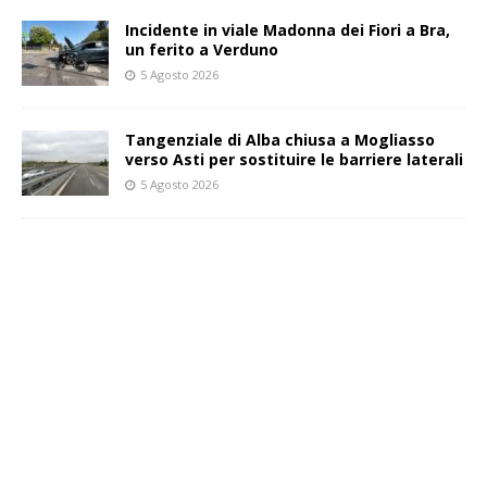
Incidente in viale Madonna dei Fiori a Bra,
un ferito a Verduno
5 Agosto 2026
Tangenziale di Alba chiusa a Mogliasso
verso Asti per sostituire le barriere laterali
5 Agosto 2026