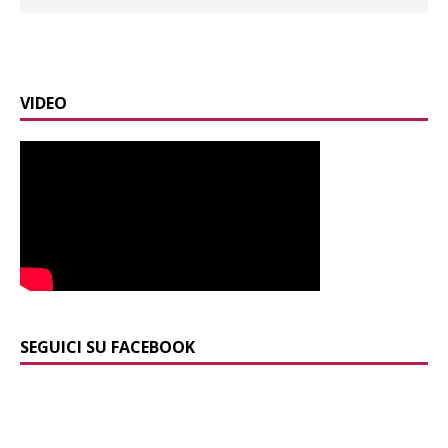
VIDEO
SEGUICI SU FACEBOOK