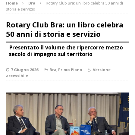
Home
Bra
Rotary Club Bra: un libro celebra 50 anni di
storia e servizio
Rotary Club Bra: un libro celebra
50 anni di storia e servizio
Presentato il volume che ripercorre mezzo
secolo di impegno sul territorio
7 Giugno 2026
Bra
,
Primo Piano
Versione
accessibile