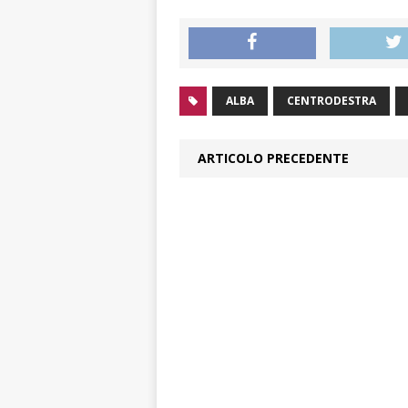
ALBA
CENTRODESTRA
ARTICOLO PRECEDENTE