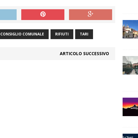
CONSIGLIO COMUNALE
RIFIUTI
TARI
ARTICOLO SUCCESSIVO