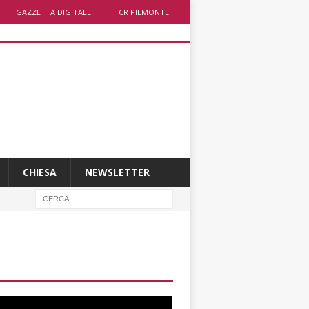
GAZZETTA DIGITALE
CR PIEMONTE
CHIESA
NEWSLETTER