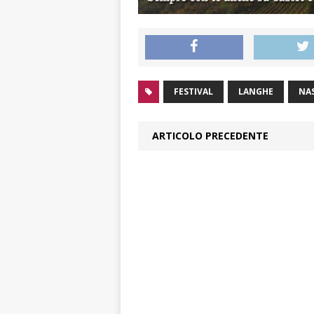
FESTIVAL
LANGHE
NA
ARTICOLO PRECEDENTE