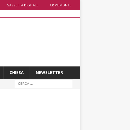
GAZZETTA DIGITALE
CR PIEMONTE
CHIESA
NEWSLETTER