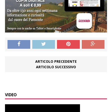
ARTICOLO PRECEDENTE
ARTICOLO SUCCESSIVO
VIDEO