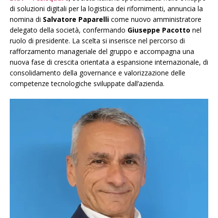
di soluzioni digitali per la logistica dei rifornimenti, annuncia la
nomina di
Salvatore Paparelli
come nuovo amministratore
delegato della società, confermando
Giuseppe Pacotto
nel
ruolo di presidente. La scelta si inserisce nel percorso di
rafforzamento manageriale del gruppo e accompagna una
nuova fase di crescita orientata a espansione internazionale, di
consolidamento della governance e valorizzazione delle
competenze tecnologiche sviluppate dall’azienda.