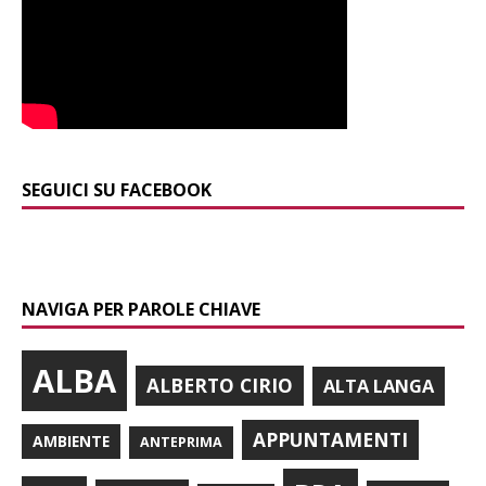
SEGUICI SU FACEBOOK
NAVIGA PER PAROLE CHIAVE
ALBA
ALBERTO CIRIO
ALTA LANGA
APPUNTAMENTI
AMBIENTE
ANTEPRIMA