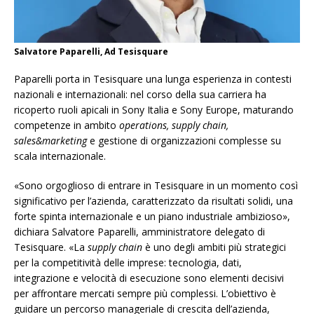
Salvatore Paparelli, Ad Tesisquare
Paparelli porta in Tesisquare una lunga esperienza in contesti
nazionali e internazionali: nel corso della sua carriera ha
ricoperto ruoli apicali in Sony Italia e Sony Europe, maturando
competenze in ambito
operations, supply chain,
sales&marketing
e gestione di organizzazioni complesse su
scala internazionale.
«Sono orgoglioso di entrare in Tesisquare in un momento così
significativo per l’azienda, caratterizzato da risultati solidi, una
forte spinta internazionale e un piano industriale ambizioso»,
dichiara Salvatore Paparelli, amministratore delegato di
Tesisquare. «La
supply chain
è uno degli ambiti più strategici
per la competitività delle imprese: tecnologia, dati,
integrazione e velocità di esecuzione sono elementi decisivi
per affrontare mercati sempre più complessi. L’obiettivo è
guidare un percorso manageriale di crescita dell’azienda,