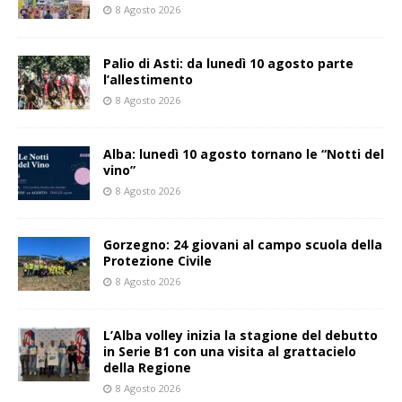
8 Agosto 2026
Palio di Asti: da lunedì 10 agosto parte
l’allestimento
8 Agosto 2026
Alba: lunedì 10 agosto tornano le “Notti del
vino”
8 Agosto 2026
Gorzegno: 24 giovani al campo scuola della
Protezione Civile
8 Agosto 2026
L’Alba volley inizia la stagione del debutto
in Serie B1 con una visita al grattacielo
della Regione
8 Agosto 2026