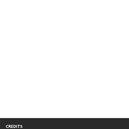
CREDITS