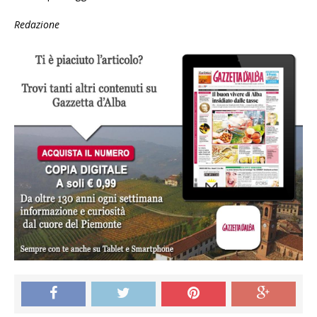
Redazione