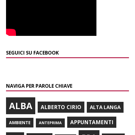
SEGUICI SU FACEBOOK
NAVIGA PER PAROLE CHIAVE
ALBA
ALBERTO CIRIO
ALTA LANGA
APPUNTAMENTI
AMBIENTE
ANTEPRIMA