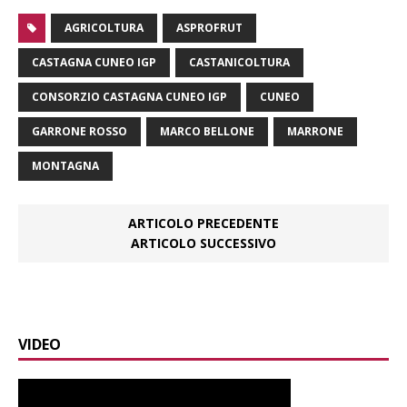
AGRICOLTURA
ASPROFRUT
CASTAGNA CUNEO IGP
CASTANICOLTURA
CONSORZIO CASTAGNA CUNEO IGP
CUNEO
GARRONE ROSSO
MARCO BELLONE
MARRONE
MONTAGNA
ARTICOLO PRECEDENTE
ARTICOLO SUCCESSIVO
VIDEO