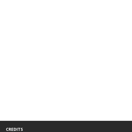
CREDITS