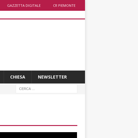
GAZZETTA DIGITALE
CR PIEMONTE
CHIESA
NEWSLETTER