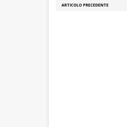
ARTICOLO PRECEDENTE