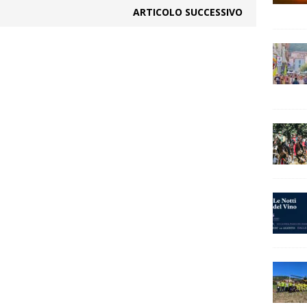
ARTICOLO SUCCESSIVO