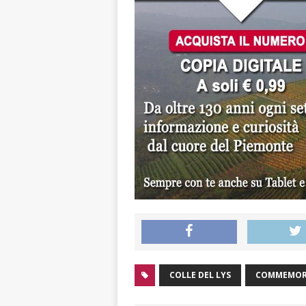
COLLE DEL LYS
COMMEMOR